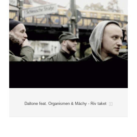
Daltone feat. Organismen & Mächy - Riv taket