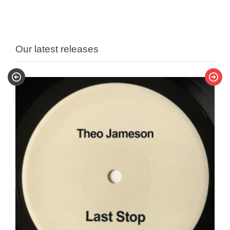
Our latest releases