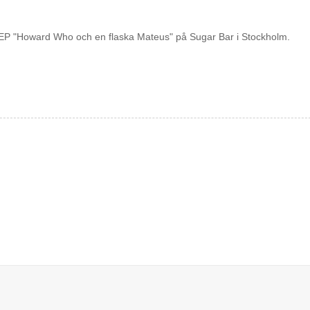
ya EP "Howard Who och en flaska Mateus" på Sugar Bar i Stockholm.