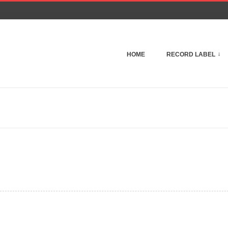
HOME
RECORD LABEL