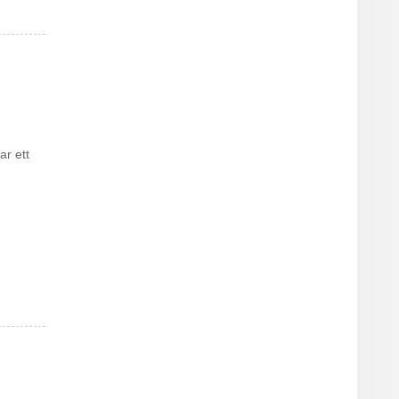
ar ett