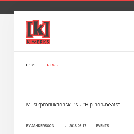
HOME
NEWS
Musikproduktionskurs - "Hip hop-beats"
BY
JANDERSSON
2018-08-17
EVENTS