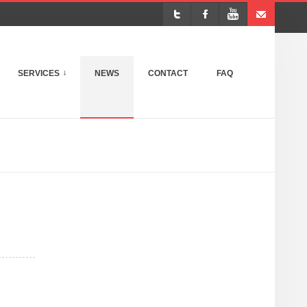
SERVICES
NEWS
CONTACT
FAQ